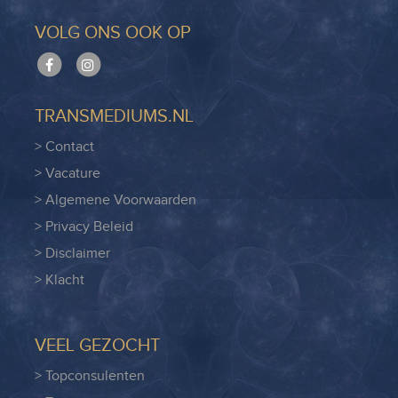
VOLG ONS OOK OP
TRANSMEDIUMS.NL
> Contact
> Vacature
> Algemene Voorwaarden
> Privacy Beleid
> Disclaimer
> Klacht
VEEL GEZOCHT
> Topconsulenten