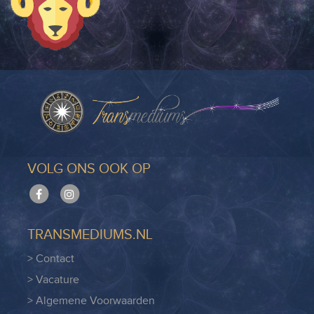
VOLG ONS OOK OP
TRANSMEDIUMS.NL
> Contact
> Vacature
> Algemene Voorwaarden