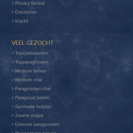
> Privacy Beleid
> Disclaimer
> Klacht
VEEL GEZOCHT
> Topconsulenten
> Topparagnosten
> Medium bellen
> Medium chat
> Paragnosten chat
> Paragnost bellen
> Spirituele hulplijn
> Zwarte magie
> Erkende paragnosten