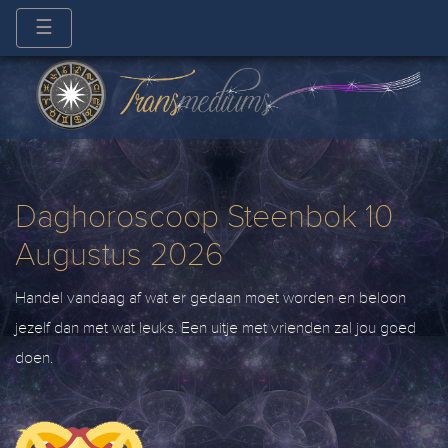
☰
Daghoroscoop Steenbok 10
Augustus 2026
Handel vandaag af wat er gedaan moet worden en beloon
jezelf dan met wat leuks. Een uitje met vrienden zal jou goed
doen.