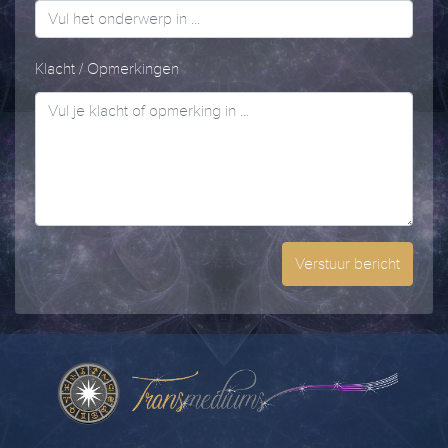
Klacht / Opmerkingen