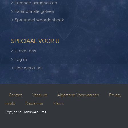
> Erkende paragnosten
> Paranormale golven
> Sprititueel woordenboek
SPECIAAL VOOR U
> U over ons
> Log in
> Hoe werkt het
Contact
Vacature
Algemene Voorwaarden
Privacy
beleid
Disclaimer
Klacht
Copyright Transmediums