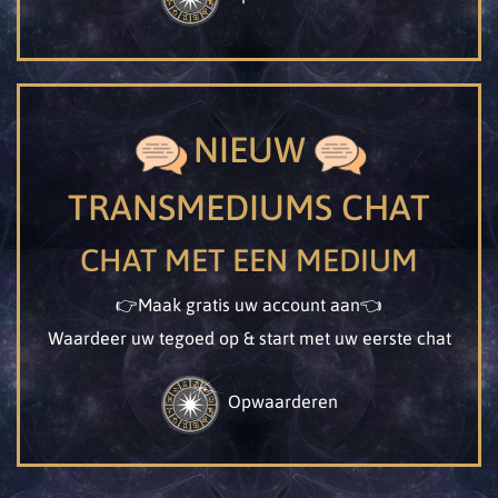
NIEUW
TRANSMEDIUMS CHAT
CHAT MET EEN MEDIUM
👉Maak gratis uw account aan👈
Waardeer uw tegoed op & start met uw eerste chat
Opwaarderen