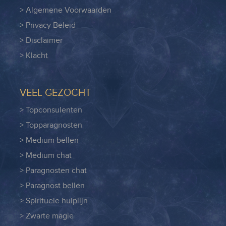
> Algemene Voorwaarden
> Privacy Beleid
> Disclaimer
> Klacht
VEEL GEZOCHT
> Topconsulenten
> Topparagnosten
> Medium bellen
> Medium chat
> Paragnosten chat
> Paragnost bellen
> Spirituele hulplijn
> Zwarte magie