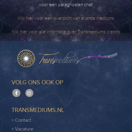
voor een paragnosten chat!
Klik hier voor een overzicht van al onze mediums
Klik hier voor alle informatie over Transmediums credits
VOLG ONS OOK OP
TRANSMEDIUMS.NL
> Contact
> Vacature