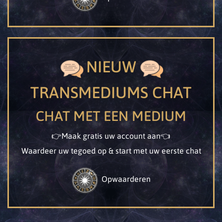
NIEUW
TRANSMEDIUMS CHAT
CHAT MET EEN MEDIUM
👉Maak gratis uw account aan👈
Waardeer uw tegoed op & start met uw eerste chat
Opwaarderen