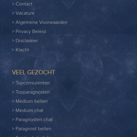
> Contact
> Vacature
> Algemene Voorwaarden
> Privacy Beleid
> Disclaimer
> Klacht
VEEL GEZOCHT
> Topconsulenten
> Topparagnosten
> Medium bellen
> Medium chat
> Paragnosten chat
> Paragnost bellen