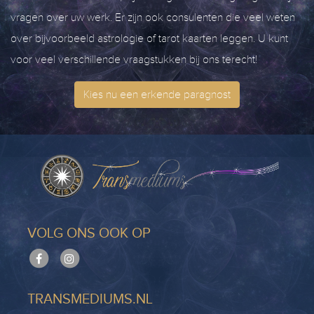
vragen over uw werk. Er zijn ook consulenten die veel weten
over bijvoorbeeld astrologie of tarot kaarten leggen. U kunt
voor veel verschillende vraagstukken bij ons terecht!
Kies nu een erkende paragnost
VOLG ONS OOK OP
TRANSMEDIUMS.NL